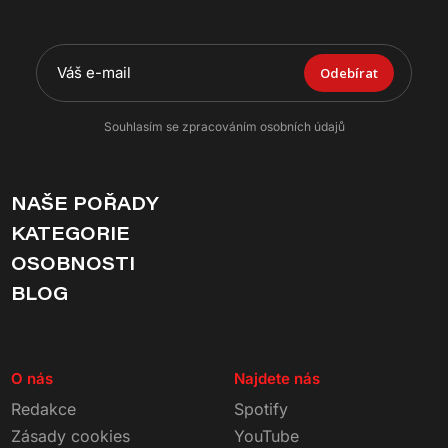
Odebírat
Souhlasím se zpracováním osobních údajů
NAŠE POŘADY
KATEGORIE
OSOBNOSTI
BLOG
O nás
Najdete nás
Redakce
Spotify
Zásady cookies
YouTube