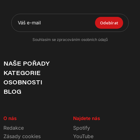
Odebírat
Souhlasím se zpracováním osobních údajů
NAŠE POŘADY
KATEGORIE
OSOBNOSTI
BLOG
O nás
Najdete nás
Redakce
Spotify
Zásady cookies
YouTube