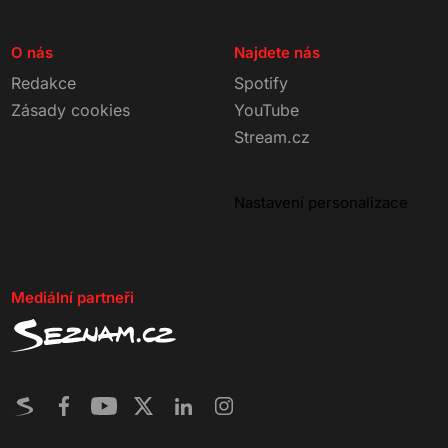
O nás
Najdete nás
Redakce
Spotify
Zásady cookies
YouTube
Stream.cz
Nastavení personalizace
Mediální partneři