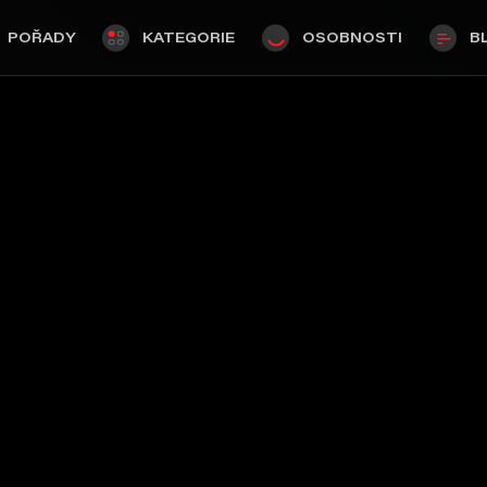
POŘADY
KATEGORIE
OSOBNOSTI
B