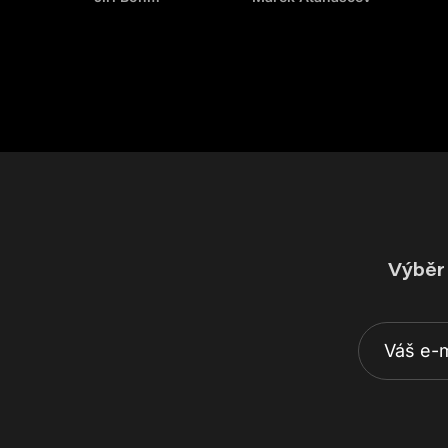
Výběr 