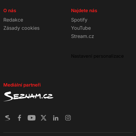
O nás
Najdete nás
Redakce
Spotify
Zásady cookies
YouTube
Stream.cz
Nastavení personalizace
Mediální partneři