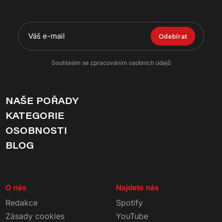
Odebírat
Souhlasím se zpracováním osobních údajů
NAŠE POŘADY
KATEGORIE
OSOBNOSTI
BLOG
O nás
Najdete nás
Redakce
Spotify
Zásady cookies
YouTube