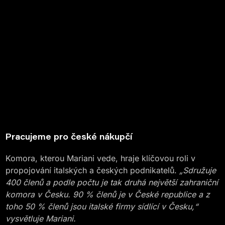
Pracujeme pro české nákupčí
Komora, kterou Mariani vede, hraje klíčovou roli v
propojování italských a českých podnikatelů.
„Sdružuje
400 členů a podle počtu je tak druhá největší zahraniční
komora v Česku. 90 % členů je v České republice a z
toho 50 % členů jsou italské firmy sídlící v Česku,“
vysvětluje Mariani.