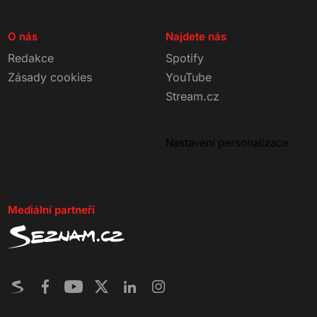
O nás
Najdete nás
Redakce
Spotify
Zásady cookies
YouTube
Stream.cz
Nastavení personalizace
Mediální partneři