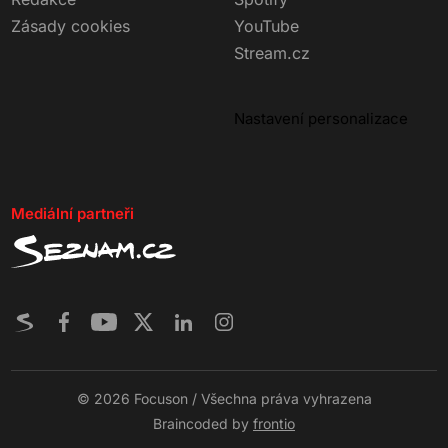
Zásady cookies
YouTube
Stream.cz
Nastavení personalizace
Mediální partneři
© 2026 Focuson / Všechna práva vyhrazena
Braincoded by
frontio