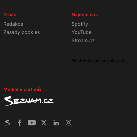
O nás
Najdete nás
Redakce
Spotify
Zásady cookies
YouTube
Stream.cz
Nastavení personalizace
Mediální partneři