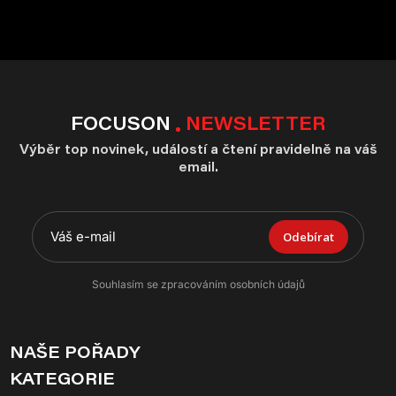
FOCUSON
NEWSLETTER
Výběr top novinek, událostí a čtení pravidelně na váš
email.
Odebírat
Souhlasím se zpracováním osobních údajů
NAŠE POŘADY
KATEGORIE