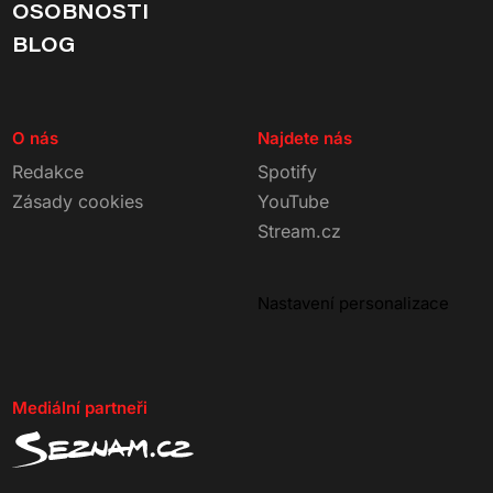
OSOBNOSTI
BLOG
O nás
Najdete nás
Redakce
Spotify
Zásady cookies
YouTube
Stream.cz
Nastavení personalizace
Mediální partneři