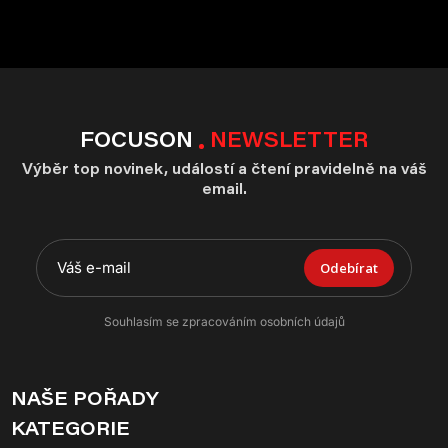
FOCUSON
NEWSLETTER
Výběr top novinek, událostí a čtení pravidelně na váš
email.
Odebírat
Souhlasím se zpracováním osobních údajů
NAŠE POŘADY
KATEGORIE