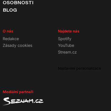
OSOBNOSTI
BLOG
O nás
Najdete nás
Redakce
Spotify
Zásady cookies
YouTube
Stream.cz
Nastavení personalizace
Mediální partneři