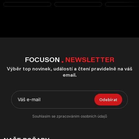
FOCUSON
NEWSLETTER
Výběr top novinek, událostí a čtení pravidelně na váš
email.
Odebírat
Souhlasím se zpracováním osobních údajů