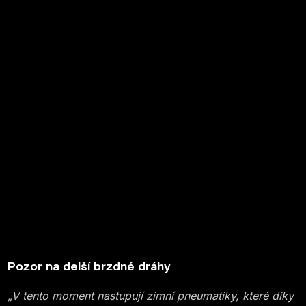
Pozor na delší brzdné dráhy
„V tento moment nastupují zimní pneumatiky, které díky