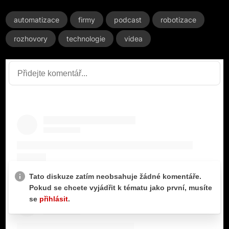
automatizace
firmy
podcast
robotizace
rozhovory
technologie
videa