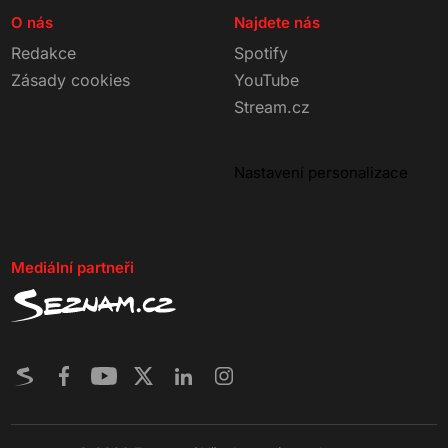
O nás
Najdete nás
Redakce
Spotify
Zásady cookies
YouTube
Stream.cz
Nastavení personalizace
Mediální partneři