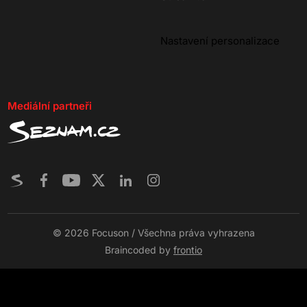
Nastavení personalizace
Mediální partneři
© 2026 Focuson / Všechna práva vyhrazena
Braincoded by
frontio