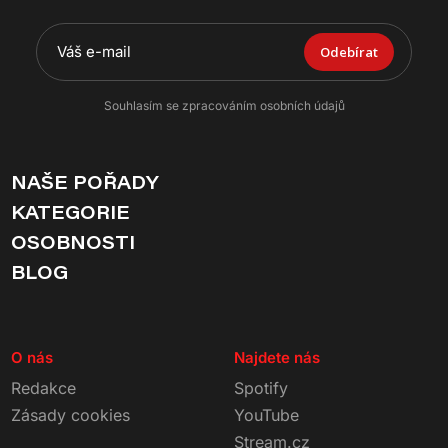
Odebírat
Souhlasím se zpracováním osobních údajů
NAŠE POŘADY
KATEGORIE
OSOBNOSTI
BLOG
O nás
Najdete nás
Redakce
Spotify
Zásady cookies
YouTube
Stream.cz