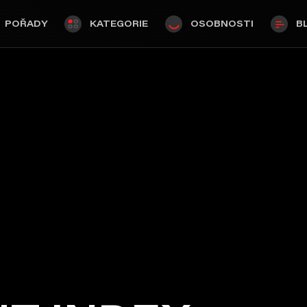
POŘADY
KATEGORIE
OSOBNOSTI
B