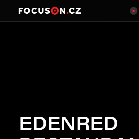
EDENRED