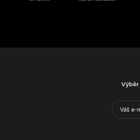
Výběr 