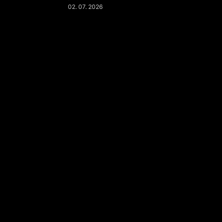
02. 07. 2026