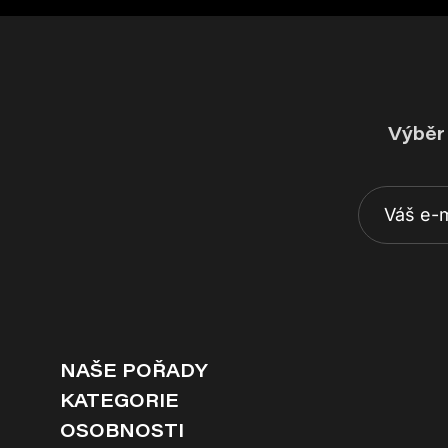
Výběr 
NAŠE POŘADY
KATEGORIE
OSOBNOSTI