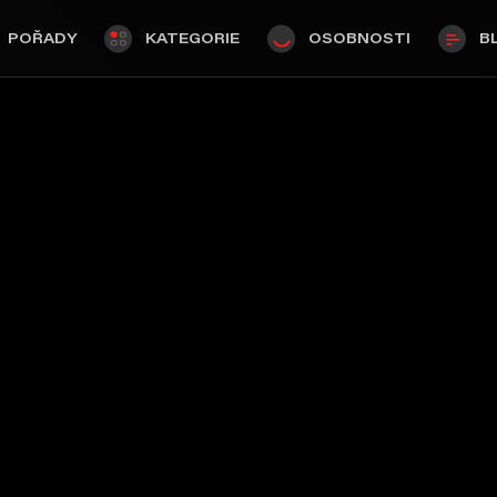
POŘADY
KATEGORIE
OSOBNOSTI
B