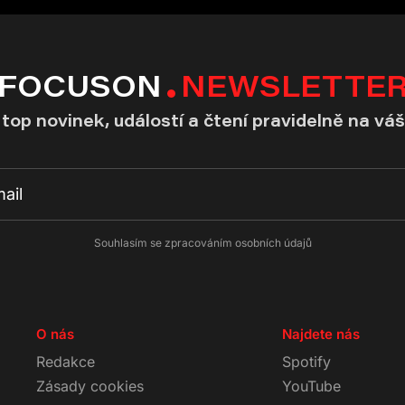
FOCUSON
NEWSLETTE
top novinek, událostí a čtení pravidelně na váš
Souhlasím se zpracováním osobních údajů
O nás
Najdete nás
Redakce
Spotify
Zásady cookies
YouTube