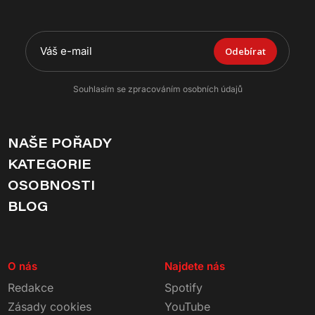
Odebírat
Souhlasím se zpracováním osobních údajů
NAŠE POŘADY
KATEGORIE
OSOBNOSTI
BLOG
O nás
Najdete nás
Redakce
Spotify
Zásady cookies
YouTube