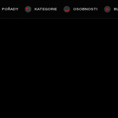
POŘADY
KATEGORIE
OSOBNOSTI
B