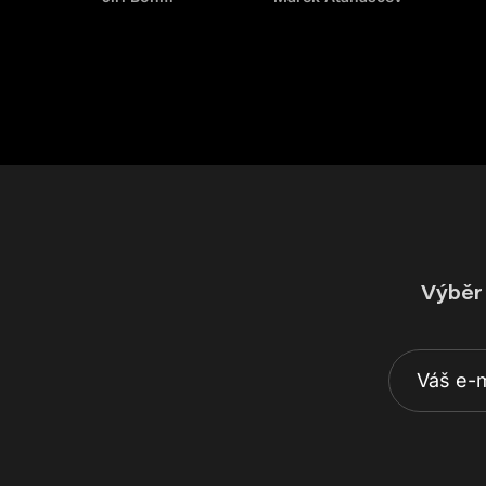
Výběr 