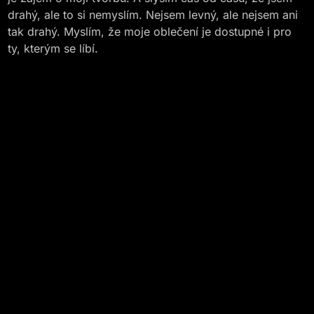
drahý, ale to si nemyslím. Nejsem levný, ale nejsem ani
tak drahý. Myslím, že moje oblečení je dostupné i pro
ty, kterým se líbí.