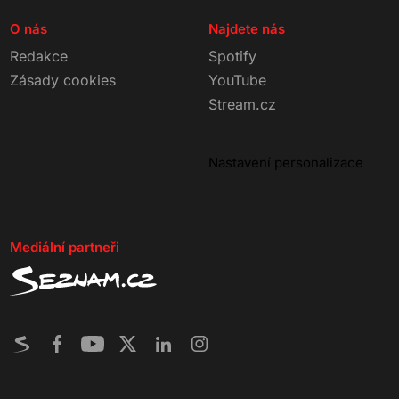
O nás
Najdete nás
Redakce
Spotify
Zásady cookies
YouTube
Stream.cz
Nastavení personalizace
Mediální partneři