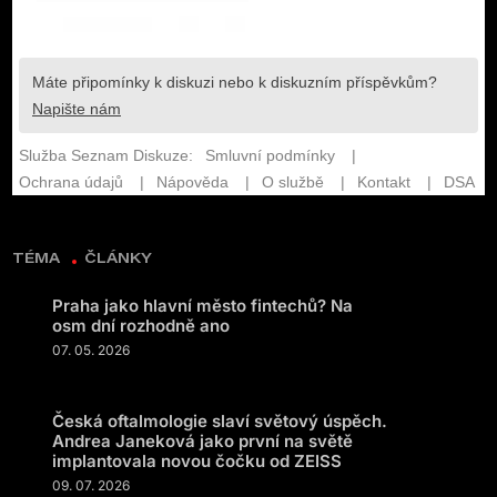
TÉMA
ČLÁNKY
Praha jako hlavní město fintechů? Na
osm dní rozhodně ano
07. 05. 2026
Česká oftalmologie slaví světový úspěch.
Andrea Janeková jako první na světě
implantovala novou čočku od ZEISS
09. 07. 2026