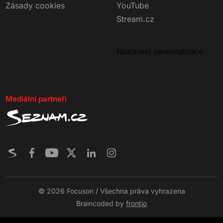
Zásady cookies
YouTube
Stream.cz
Nastavení personalizace
Mediální partneři
© 2026 Focuson / Všechna práva vyhrazena
Braincoded by
frontio