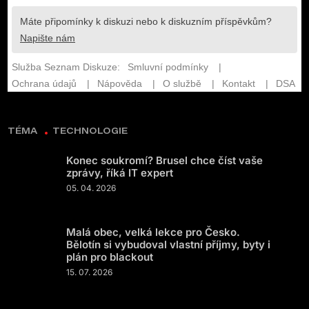
TÉMA
TECHNOLOGIE
Konec soukromí? Brusel chce číst vaše
zprávy, říká IT expert
05. 04. 2026
Malá obec, velká lekce pro Česko.
Bělotín si vybudoval vlastní příjmy, byty i
plán pro blackout
15. 07. 2026