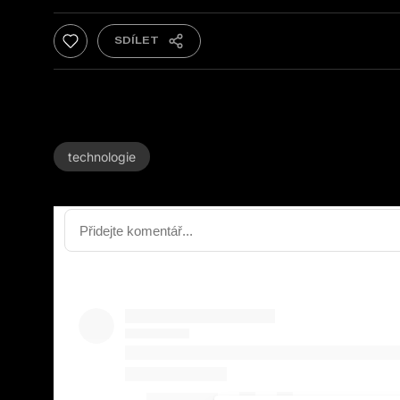
technologie