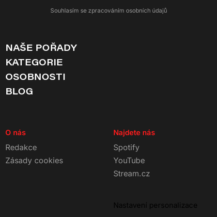
Souhlasím se zpracováním osobních údajů
NAŠE POŘADY
KATEGORIE
OSOBNOSTI
BLOG
O nás
Najdete nás
Redakce
Spotify
Zásady cookies
YouTube
Stream.cz
Nastavení personalizace