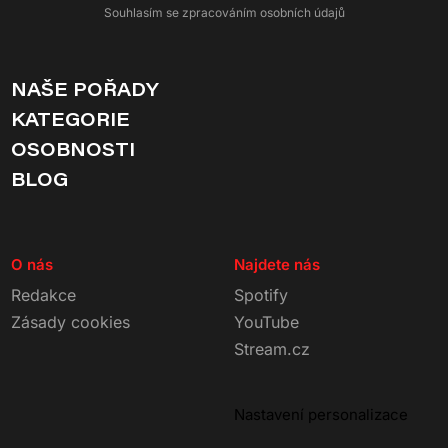
Souhlasím se zpracováním osobních údajů
NAŠE POŘADY
KATEGORIE
OSOBNOSTI
BLOG
O nás
Najdete nás
Redakce
Spotify
Zásady cookies
YouTube
Stream.cz
Nastavení personalizace