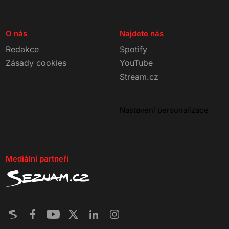
O nás
Najdete nás
Redakce
Spotify
Zásady cookies
YouTube
Stream.cz
Nastavení personalizace
Mediální partneři