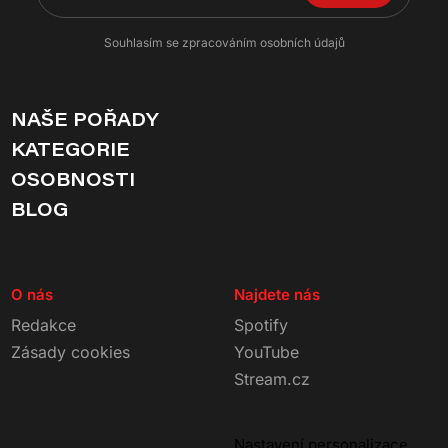
Souhlasím se zpracováním osobních údajů
NAŠE POŘADY
KATEGORIE
OSOBNOSTI
BLOG
O nás
Najdete nás
Redakce
Spotify
Zásady cookies
YouTube
Stream.cz
Nastavení personalizace