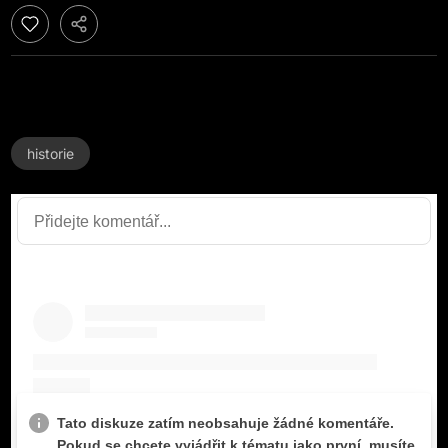
historie