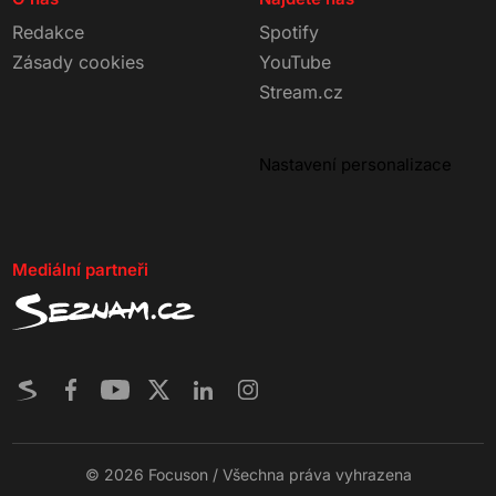
Redakce
Spotify
Zásady cookies
YouTube
Stream.cz
Nastavení personalizace
Mediální partneři
© 2026 Focuson / Všechna práva vyhrazena