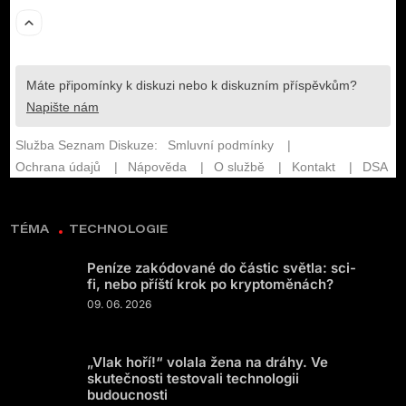
TÉMA
TECHNOLOGIE
Peníze zakódované do částic světla: sci-
fi, nebo příští krok po kryptoměnách?
09. 06. 2026
„Vlak hoří!“ volala žena na dráhy. Ve
skutečnosti testovali technologii
budoucnosti