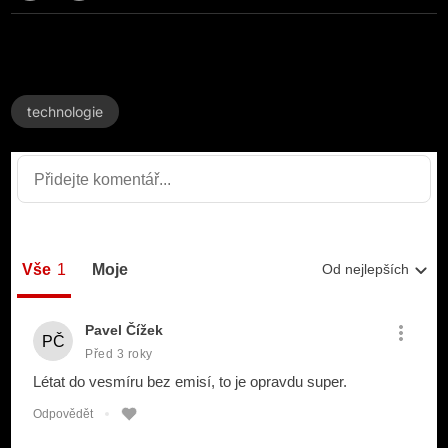
technologie