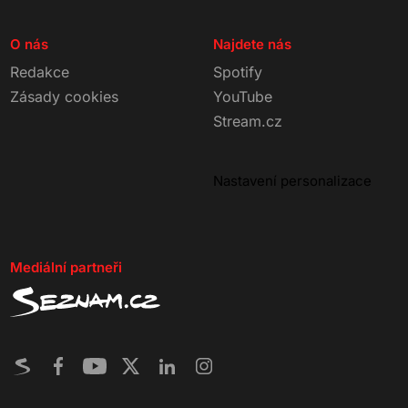
O nás
Najdete nás
Redakce
Spotify
Zásady cookies
YouTube
Stream.cz
Nastavení personalizace
Mediální partneři