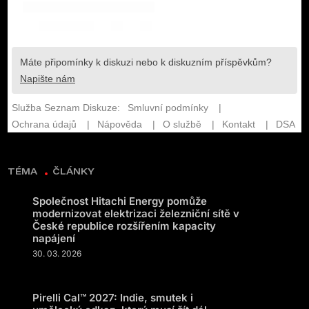
TÉMA
ČLÁNKY
Společnost Hitachi Energy pomůže
modernizovat elektrizaci železniční sítě v
České republice rozšířením kapacity
napájení
30. 03. 2026
Pirelli Cal™ 2027: Indie, smutek i