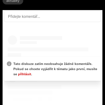
aktuality