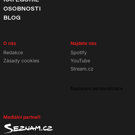
OSOBNOSTI
BLOG
O nás
Najdete nás
Redakce
Spotify
Zásady cookies
YouTube
Stream.cz
Nastavení personalizace
Mediální partneři