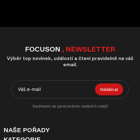
FOCUSON
NEWSLETTER
Výběr top novinek, událostí a čtení pravidelně na váš
email.
Odebírat
Souhlasím se zpracováním osobních údajů
NAŠE POŘADY
KATEGORIE