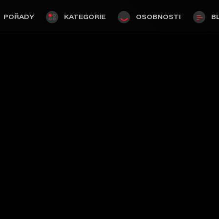
POŘADY
KATEGORIE
OSOBNOSTI
B