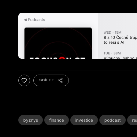
byznys
finance
investice
podcast
re