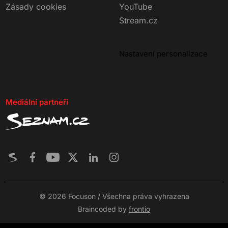
Zásady cookies
YouTube
Stream.cz
Nastavení personalizace
Mediální partneři
© 2026 Focuson / Všechna práva vyhrazena
Braincoded by
frontio