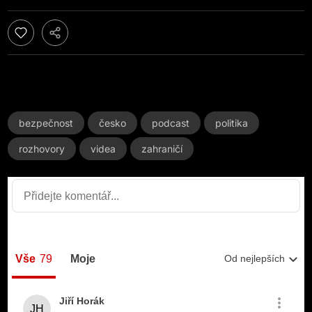
bezpečnost
česko
podcast
politika
rozhovory
videa
zahraničí