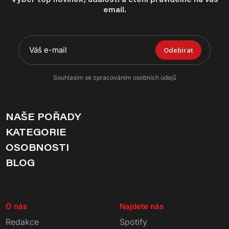
email.
Odebírat
Souhlasím se zpracováním osobních údajů
NAŠE POŘADY
KATEGORIE
OSOBNOSTI
BLOG
O nás
Najdete nás
Redakce
Spotify