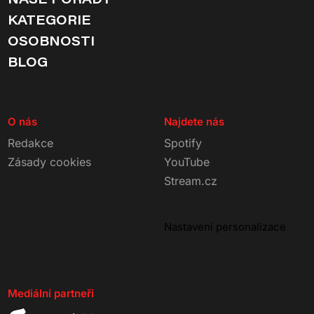
KATEGORIE
OSOBNOSTI
BLOG
O nás
Najdete nás
Redakce
Spotify
Zásady cookies
YouTube
Stream.cz
Nastavení personalizace
Mediální partneři