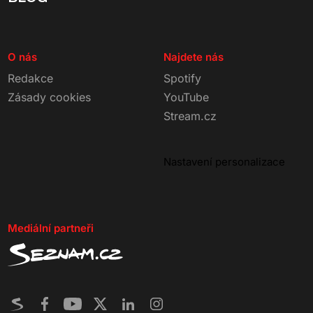
O nás
Najdete nás
Redakce
Spotify
Zásady cookies
YouTube
Stream.cz
Nastavení personalizace
Mediální partneři