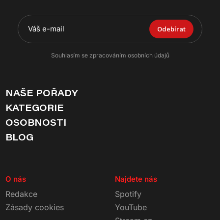
Odebírat
Souhlasím se zpracováním osobních údajů
NAŠE POŘADY
KATEGORIE
OSOBNOSTI
BLOG
O nás
Najdete nás
Redakce
Spotify
Zásady cookies
YouTube