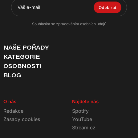
Odebírat
Souhlasím se zpracováním osobních údajů
NAŠE POŘADY
KATEGORIE
OSOBNOSTI
BLOG
O nás
Najdete nás
Redakce
Spotify
Zásady cookies
YouTube
Stream.cz