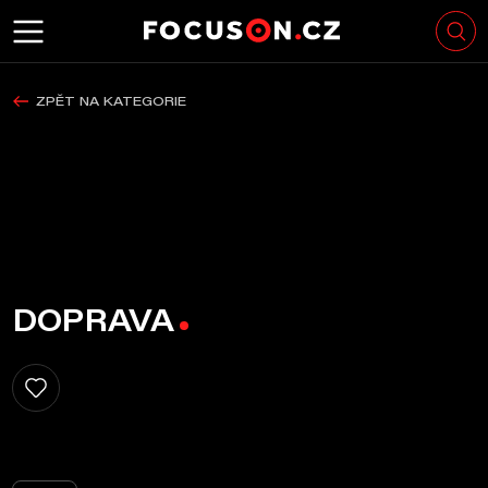
ZPĚT NA KATEGORIE
DOPRAVA