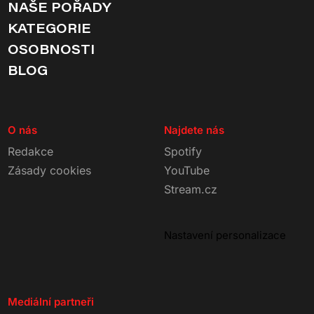
NAŠE POŘADY
KATEGORIE
OSOBNOSTI
BLOG
O nás
Najdete nás
Redakce
Spotify
Zásady cookies
YouTube
Stream.cz
Nastavení personalizace
Mediální partneři