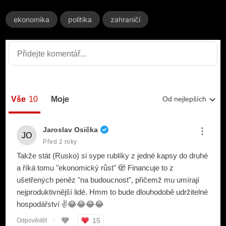
ekonomika
politika
zahraničí