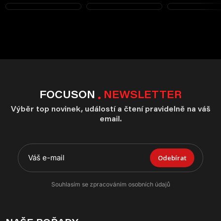
FOCUSON
NEWSLETTER
Výběr top novinek, událostí a čtení pravidelně na váš
email.
Odebírat
Souhlasím se zpracováním osobních údajů