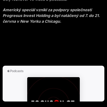
Americký speciál vznikl za podpory společnosti
Progresus Invest Holding a byl natáčený od 7. do 21.
června v New Yorku a Chicagu.