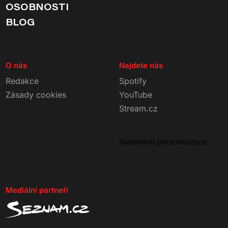
OSOBNOSTI
BLOG
O nás
Najdete nás
Redakce
Spotify
Zásady cookies
YouTube
Stream.cz
Nastavení personalizace
Mediální partneři