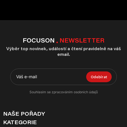
FOCUSON
NEWSLETTER
Výběr top novinek, událostí a čtení pravidelně na váš
email.
Odebírat
Souhlasím se zpracováním osobních údajů
NAŠE POŘADY
KATEGORIE