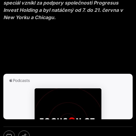
speciál vznikl za podpory společnosti Progresus
Invest Holding a byl natáčený od 7. do 21. června v
New Yorku a Chicagu.