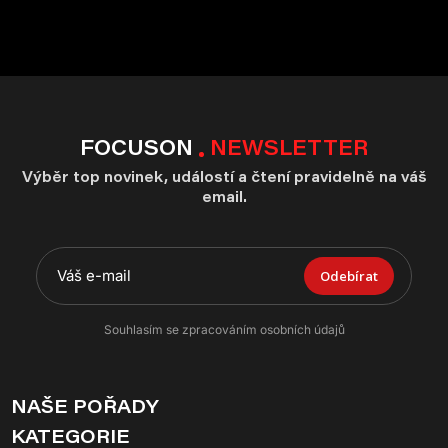
FOCUSON
NEWSLETTER
Výběr top novinek, událostí a čtení pravidelně na váš
email.
Odebírat
Souhlasím se zpracováním osobních údajů
NAŠE POŘADY
KATEGORIE