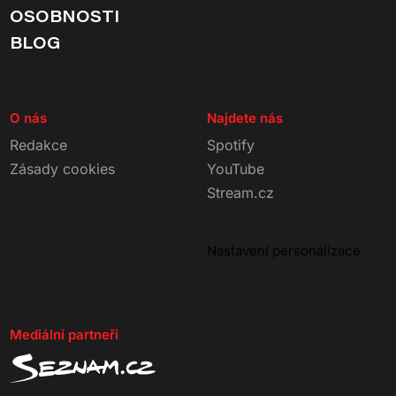
OSOBNOSTI
BLOG
O nás
Najdete nás
Redakce
Spotify
Zásady cookies
YouTube
Stream.cz
Nastavení personalizace
Mediální partneři