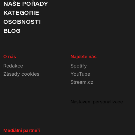
NAŠE POŘADY
KATEGORIE
OSOBNOSTI
BLOG
O nás
Najdete nás
Redakce
Spotify
Zásady cookies
YouTube
Stream.cz
Nastavení personalizace
Mediální partneři