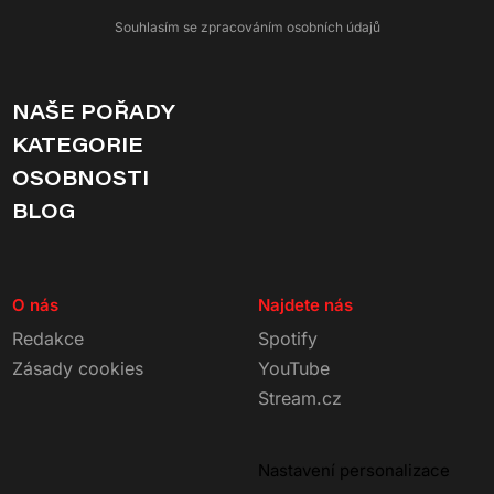
Souhlasím se zpracováním osobních údajů
NAŠE POŘADY
KATEGORIE
OSOBNOSTI
BLOG
O nás
Najdete nás
Redakce
Spotify
Zásady cookies
YouTube
Stream.cz
Nastavení personalizace