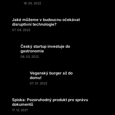
16. 05. 2022
Jaké můžeme v budoucnu očekávat
disruptivní technologie?
07. 04. 2022
Český startup investuje do
gastronomie
08. 03. 2022
Veganský burger až do
domu!
07. 01. 2022
Spiska: Pozoruhodný produkt pro správu
dokumentů
11. 12. 2021