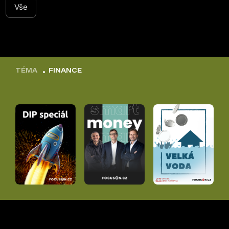
Vše
TÉMA
FINANCE