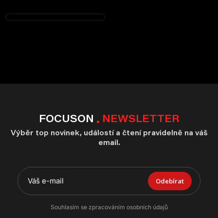
FOCUSON
NEWSLETTER
Výběr top novinek, událostí a čtení pravidelně na váš
email.
Odebírat
Souhlasím se zpracováním osobních údajů