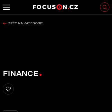
ZPĚT NA KATEGORIE
FINANCE