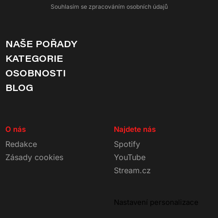
Souhlasím se zpracováním osobních údajů
NAŠE POŘADY
KATEGORIE
OSOBNOSTI
BLOG
O nás
Najdete nás
Redakce
Spotify
Zásady cookies
YouTube
Stream.cz
Nastavení personalizace