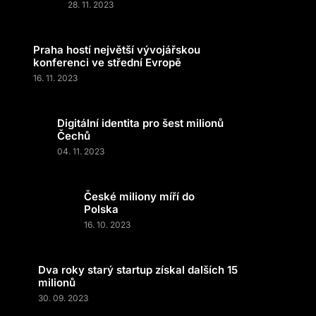
28. 11. 2023
Praha hostí největší vývojářskou
konferenci ve střední Evropě
16. 11. 2023
Digitální identita pro šest milionů
Čechů
04. 11. 2023
České miliony míří do
Polska
16. 10. 2023
Dva roky starý startup získal dalších 15
milionů
30. 09. 2023