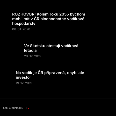
ROZHOVOR: Kolem roku 2055 bychom
mohli mít v ČR plnohodnotné vodíkové
hospodářství
08. 01. 2020
Ve Skotsku otestují vodíková
letadla
20. 12. 2019
Na vodík je ČR připravená, chybí ale
investor
19. 12. 2019
OSOBNOSTI