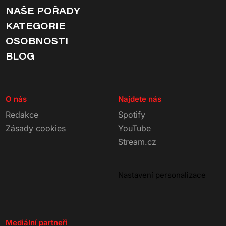
NAŠE POŘADY
KATEGORIE
OSOBNOSTI
BLOG
O nás
Najdete nás
Redakce
Spotify
Zásady cookies
YouTube
Stream.cz
Nastavení personalizace
Mediální partneři