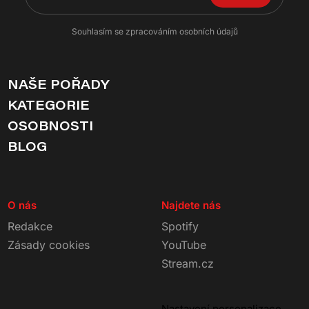
Souhlasím se zpracováním osobních údajů
NAŠE POŘADY
KATEGORIE
OSOBNOSTI
BLOG
O nás
Najdete nás
Redakce
Spotify
Zásady cookies
YouTube
Stream.cz
Nastavení personalizace