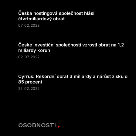
Česká hostingová společnost hlásí
čtvrtmiliardový obrat
07. 02. 2023
České investiční společnosti vzrostl obrat na 1,2
miliardy korun
02. 07. 2022
Cyrrus: Rekordní obrat 3 miliardy a nárůst zisku o
85 procent
25. 02. 2022
OSOBNOSTI