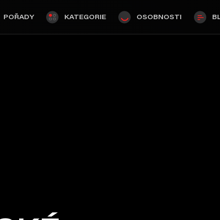
POŘADY
KATEGORIE
OSOBNOSTI
B