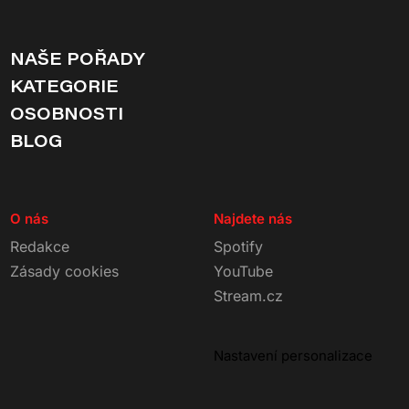
NAŠE POŘADY
KATEGORIE
OSOBNOSTI
BLOG
O nás
Najdete nás
Redakce
Spotify
Zásady cookies
YouTube
Stream.cz
Nastavení personalizace