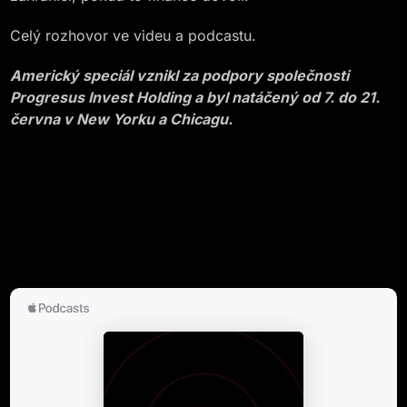
Celý rozhovor ve videu a podcastu.
Americký speciál vznikl za podpory společnosti
Progresus Invest Holding a byl natáčený od 7. do 21.
června v New Yorku a Chicagu.