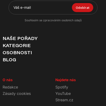
Odebírat
Souhlasím se zpracováním osobních údajů
NAŠE POŘADY
KATEGORIE
OSOBNOSTI
BLOG
O nás
Najdete nás
Redakce
Spotify
Zásady cookies
YouTube
Stream.cz