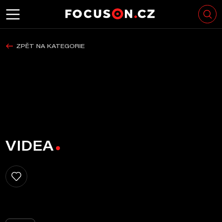
ZPĚT NA KATEGORIE
VIDEA